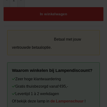
In winkelwagen
Betaal met jouw
vertrouwde betaaloptie.
Waarom winkelen bij Lampendiscount?
Zeer hoge klantwaardering
Gratis thuisbezorgd vanaf €95,-
Levertijd 1 à 2 werkdagen
Of bekijk deze lamp in
de Lampenschuur
!