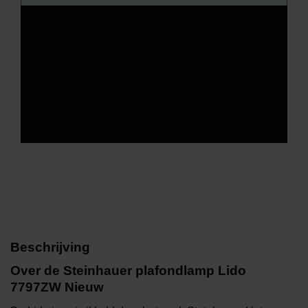
Beschrijving
Over de Steinhauer plafondlamp Lido
7797ZW Nieuw