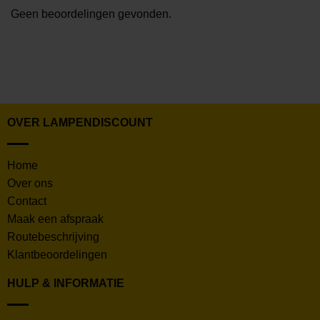
Geen beoordelingen gevonden.
OVER LAMPENDISCOUNT
Home
Over ons
Contact
Maak een afspraak
Routebeschrijving
Klantbeoordelingen
HULP & INFORMATIE