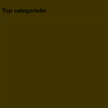
Top categorieën