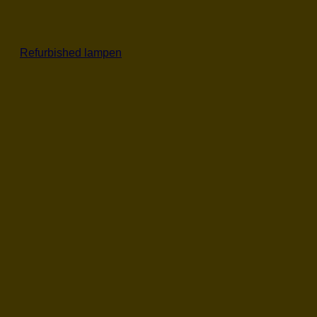
Refurbished lampen