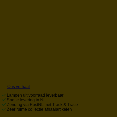
Ons verhaal
Lampen uit voorraad leverbaar
Snelle levering in NL
Zending via PostNL met Track & Trace
Zeer ruime collectie afhaalartikelen