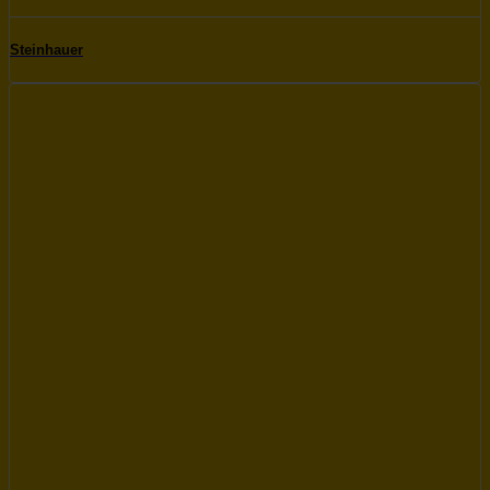
Steinhauer