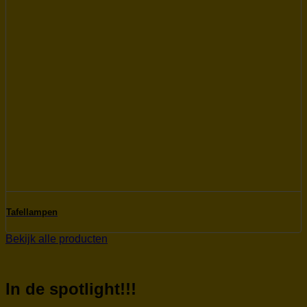
Tafellampen
Bekijk alle producten
In de spotlight!!!