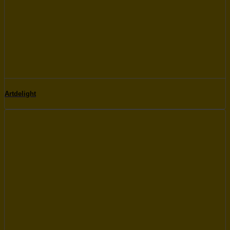
Artdelight