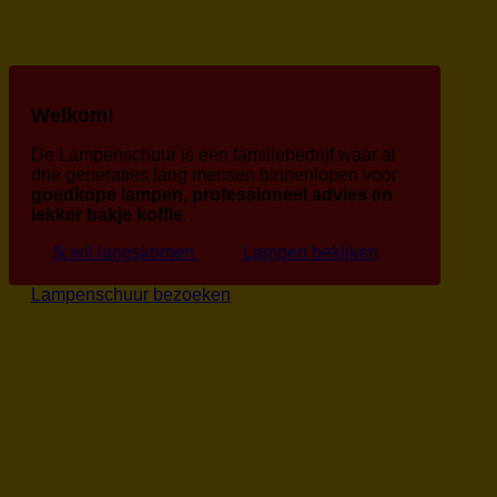
Welkom!
De Lampenschuur is een familiebedrijf waar al
drie generaties lang mensen binnenlopen voor
goedkope lampen, professioneel advies en
lekker bakje koffie
.
Ik wil langskomen
Lampen bekijken
Lampenschuur bezoeken