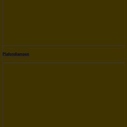
Plafondlampen