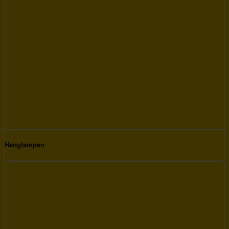
Hanglampen