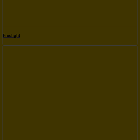
Freelight