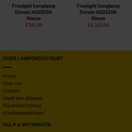
Freelight hanglamp
Freelight hanglamp
Dorato H2055SK
Dorato H2033SK
Nieuw
Nieuw
€
345.00
€
2,320.00
OVER LAMPENDISCOUNT
Home
Over ons
Contact
Maak een afspraak
Routebeschrijving
Klantbeoordelingen
HULP & INFORMATIE