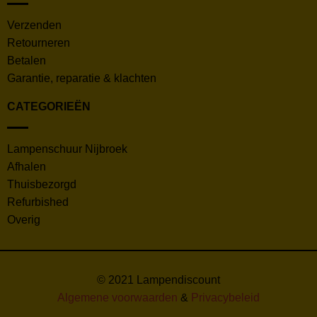
Verzenden
Retourneren
Betalen
Garantie, reparatie & klachten
CATEGORIEËN
Lampenschuur Nijbroek
Afhalen
Thuisbezorgd
Refurbished
Overig
© 2021 Lampendiscount
Algemene voorwaarden
&
Privacybeleid