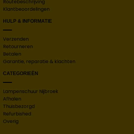
Routebeschrijving
Klantbeoordelingen
HULP & INFORMATIE
Verzenden
Retourneren
Betalen
Garantie, reparatie & klachten
CATEGORIEËN
Lampenschuur Nijbroek
Afhalen
Thuisbezorgd
Refurbished
Overig