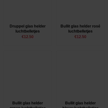
Druppel glas helder
Bullit glas helder rosé
luchtbelletjes
luchtbelletjes
€
12.50
€
12.50
Bullit glas helder
Bullit glas helder