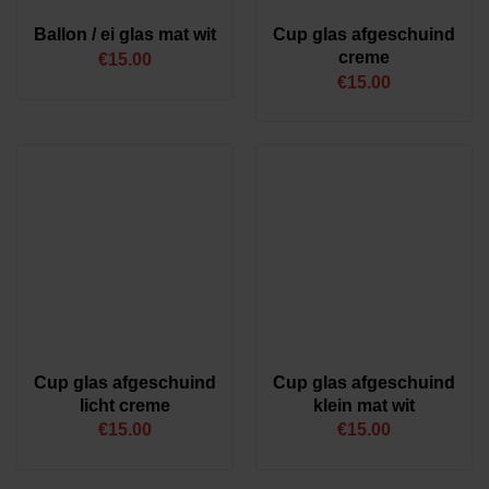
Cup glas afgeschuind
Ballon / ei glas mat wit
creme
€
15.00
€
15.00
Cup glas afgeschuind
Cup glas afgeschuind
licht creme
klein mat wit
€
15.00
€
15.00