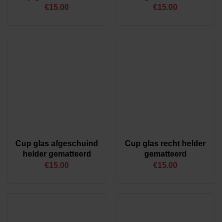
€
15.00
€
15.00
Cup glas afgeschuind
Cup glas recht helder
helder gematteerd
gematteerd
€
15.00
€
15.00