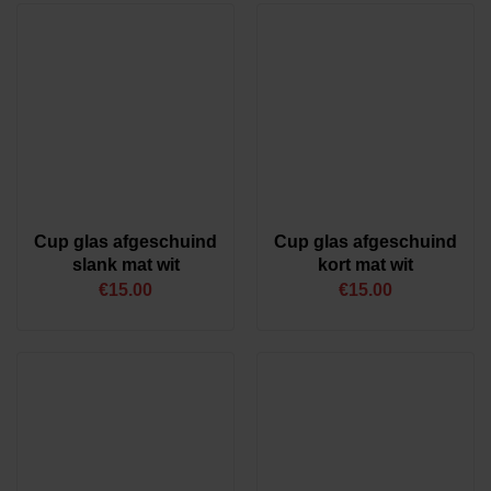
Cup glas afgeschuind
Cup glas afgeschuind
slank mat wit
kort mat wit
€
15.00
€
15.00