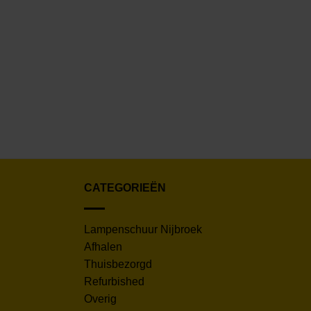
CATEGORIEËN
Lampenschuur Nijbroek
Afhalen
Thuisbezorgd
Refurbished
Overig