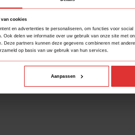
1)
E27
(1)
 van cookies
ent en advertenties te personaliseren, om functies voor social
. Ook delen we informatie over uw gebruik van onze site met on
e. Deze partners kunnen deze gegevens combineren met andere i
erzameld op basis van uw gebruik van hun services.
Aanpassen