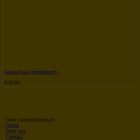
Glasschaal gematteerd L
€
29.50
Over Lampendiscount
Home
Over ons
Contact