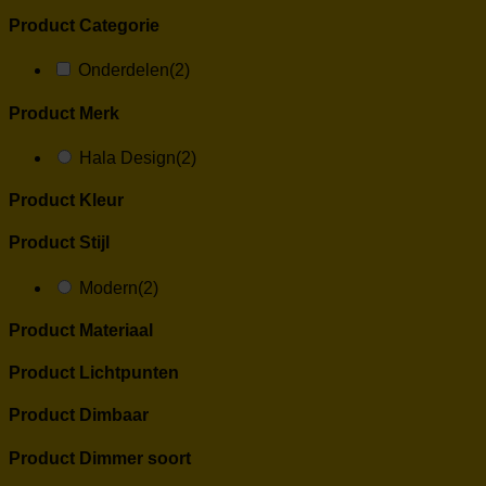
Product Categorie
Onderdelen
(2)
Product Merk
Hala Design
(2)
Product Kleur
Product Stijl
Modern
(2)
Product Materiaal
Product Lichtpunten
Product Dimbaar
Product Dimmer soort