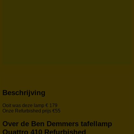
Beschrijving
Ooit was deze lamp € 179
Onze Refurbished prijs €55
Over de Ben Demmers tafellamp
Quattro 410 Refurbished