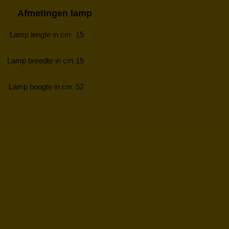
Afmetingen lamp
Lamp lengte in cm
15
Lamp breedte in cm
15
Lamp hoogte in cm
52