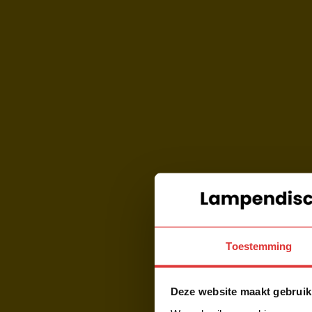
Toestemming
Deze website maakt gebruik