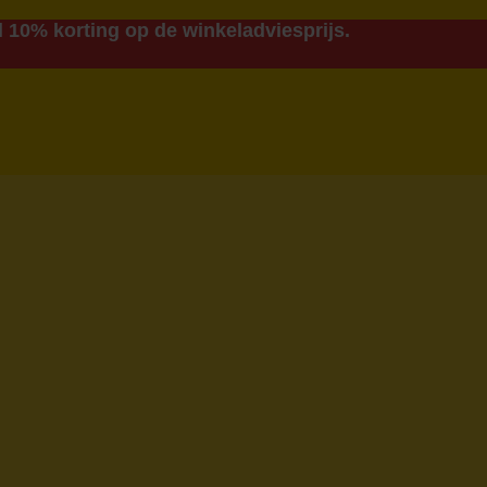
 10% korting op de winkeladviesprijs.