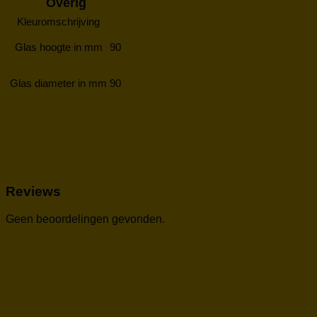
Overig
Kleuromschrijving
Glas hoogte in mm
90
Glas diameter in mm
90
Reviews
Geen beoordelingen gevonden.