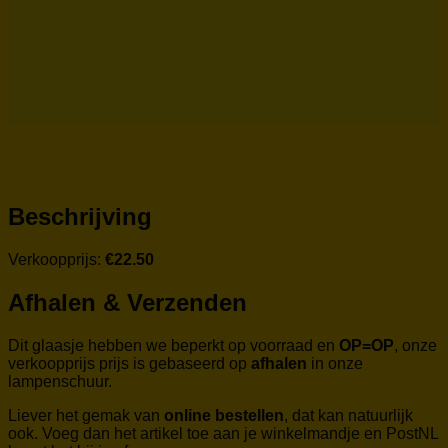
Beschrijving
Verkoopprijs:
€22.50
Afhalen & Verzenden
Dit glaasje hebben we beperkt op voorraad en
OP=OP
, onze
verkoopprijs prijs is gebaseerd op
afhalen
in onze
lampenschuur.
Liever het gemak van
online bestellen
, dat kan natuurlijk
ook. Voeg dan het artikel toe aan je winkelmandje en PostNL