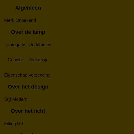
Algemeen
Merk
Onbekend
Over de lamp
Categorie
Onderdelen
Conditie
2dekansje
Eigenschap
Verzending
Over het design
Stijl
Modern
Over het licht
Fitting
G4