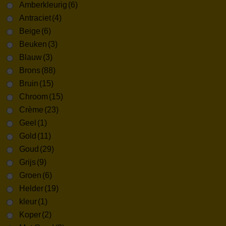
Amberkleurig
(6)
Antraciet
(4)
Beige
(6)
Beuken
(3)
Blauw
(3)
Brons
(88)
Bruin
(15)
Chroom
(15)
Crème
(23)
Geel
(1)
Gold
(11)
Goud
(29)
Grijs
(9)
Groen
(6)
Helder
(19)
kleur
(1)
Koper
(2)