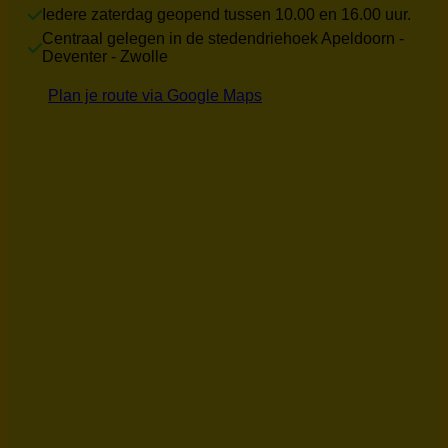
Iedere zaterdag geopend tussen 10.00 en 16.00 uur.
Centraal gelegen in de stedendriehoek Apeldoorn -
Deventer - Zwolle
Plan je route via Google Maps