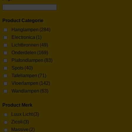
Product Categorie
Hanglampen
(284)
Electronica
(1)
Lichtbronnen
(49)
Onderdelen
(169)
Plafondlampen
(83)
Spots
(40)
Tafellampen
(71)
Vloerlampen
(142)
Wandlampen
(63)
Product Merk
Luux Licht
(3)
Zicoli
(3)
Massive
(2)