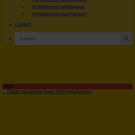
Refurbished tafellampen
Refurbished vloerlampen
Contact
-40%