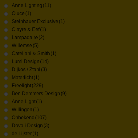
Anne Lighting
(11)
Oluce
(1)
Steinhauer Exclusive
(1)
Clayre & Eef
(1)
Lampadaire
(2)
Willemse
(5)
Catellani & Smith
(1)
Lumi Design
(14)
Dijkos / Ztahl
(3)
Materlicht
(1)
Freelight
(229)
Ben Demmers Design
(9)
Anne Light
(1)
Willingen
(1)
Onbekend
(107)
Dovali Design
(3)
de Lijster
(1)