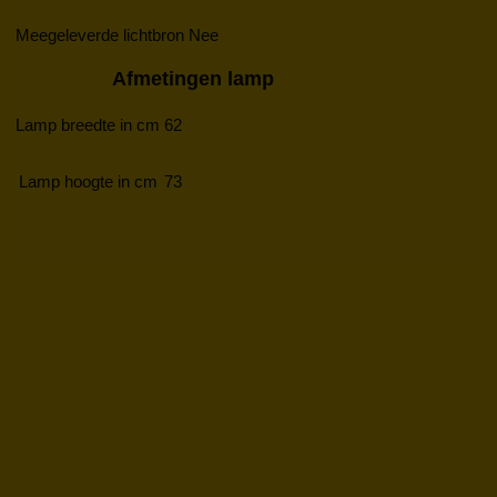
Meegeleverde lichtbron
Nee
Afmetingen lamp
Lamp breedte in cm
62
Lamp hoogte in cm
73