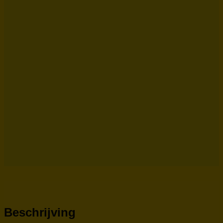
Beschrijving