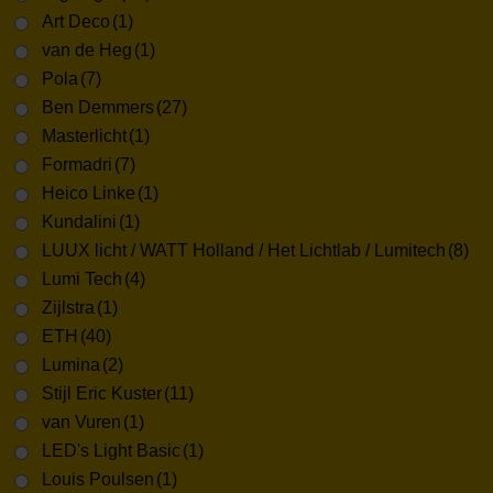
Art Deco
(1)
van de Heg
(1)
Pola
(7)
Ben Demmers
(27)
Masterlicht
(1)
Formadri
(7)
Heico Linke
(1)
Kundalini
(1)
LUUX licht / WATT Holland / Het Lichtlab / Lumitech
(8)
Lumi Tech
(4)
Zijlstra
(1)
ETH
(40)
Lumina
(2)
Stijl Eric Kuster
(11)
van Vuren
(1)
LED's Light Basic
(1)
Louis Poulsen
(1)