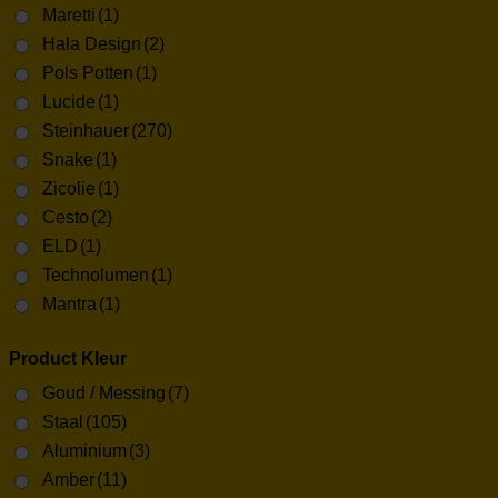
Maretti
(1)
Hala Design
(2)
Pols Potten
(1)
Lucide
(1)
Steinhauer
(270)
Snake
(1)
Zicolie
(1)
Cesto
(2)
ELD
(1)
Technolumen
(1)
Mantra
(1)
Product Kleur
Goud / Messing
(7)
Staal
(105)
Aluminium
(3)
Amber
(11)