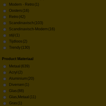
Modern - Retro
(1)
Oosters
(16)
Retro
(42)
Scandinavisch
(103)
Scandinavisch-Modern
(16)
stijl
(1)
Tijdloos
(2)
Trendy
(130)
Product Materiaal
Metaal
(639)
Acryl
(2)
Aluminium
(20)
Diversen
(1)
Glas
(88)
Glas,Metaal
(11)
Gras
(1)