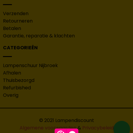
Verzenden
Retourneren
Betalen
Garantie, reparatie & klachten
CATEGORIEËN
Lampenschuur Nijbroek
Afhalen
Thuisbezorgd
Refurbished
Overig
© 2021 Lampendiscount
Algemene voorwaarden
&
Privacybeleid