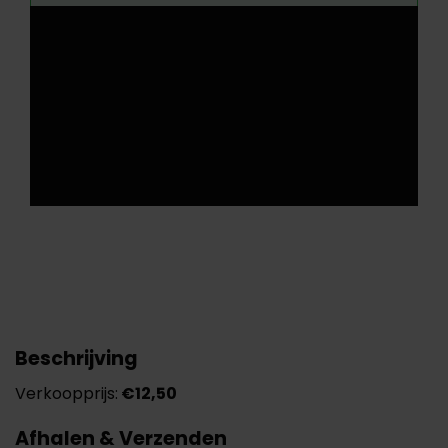
Beschrijving
Verkoopprijs:
€12,50
Afhalen & Verzenden