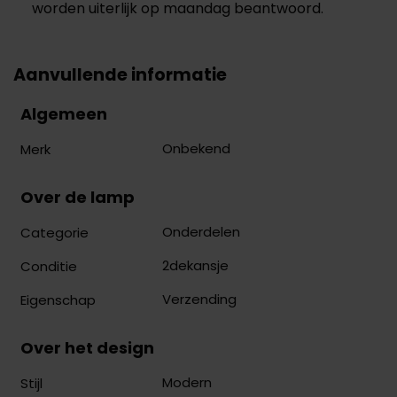
worden uiterlijk op maandag beantwoord.
Aanvullende informatie
Algemeen
Onbekend
Merk
Over de lamp
Onderdelen
Categorie
2dekansje
Conditie
Verzending
Eigenschap
Over het design
Modern
Stijl