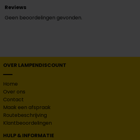
Reviews
Geen beoordelingen gevonden.
OVER LAMPENDISCOUNT
Home
Over ons
Contact
Maak een afspraak
Routebeschrijving
Klantbeoordelingen
HULP & INFORMATIE