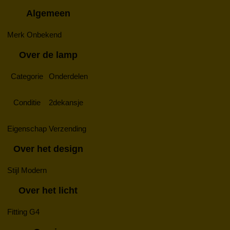
Algemeen
Merk
Onbekend
Over de lamp
Categorie
Onderdelen
Conditie
2dekansje
Eigenschap
Verzending
Over het design
Stijl
Modern
Over het licht
Fitting
G4