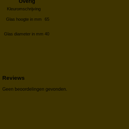
Overig
Kleuromschrijving
Glas hoogte in mm
65
Glas diameter in mm
40
Reviews
Geen beoordelingen gevonden.