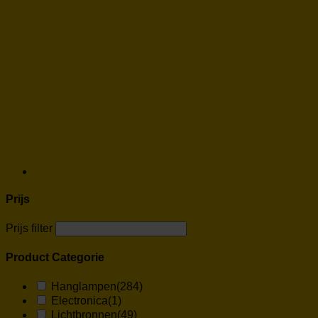
Prijs
Prijs filter
Product Categorie
Hanglampen
(284)
Electronica
(1)
Lichtbronnen
(49)