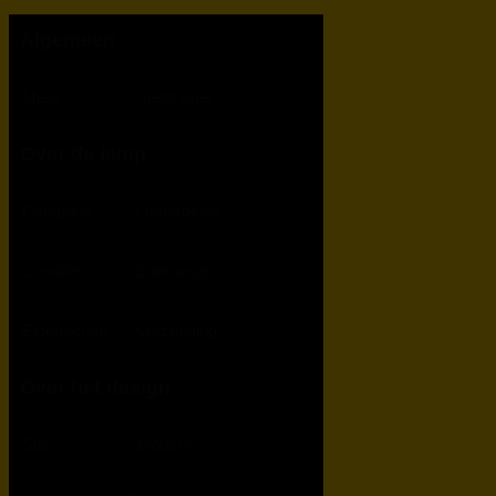
Algemeen
Merk
Steinhauer
Over de lamp
Categorie
Onderdelen
Conditie
2dekansje
Eigenschap
Verzending
Over het design
Stijl
Modern