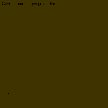
Geen beoordelingen gevonden.