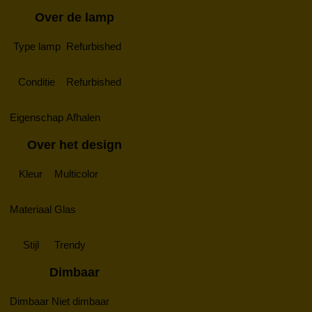
Over de lamp
Type lamp
Refurbished
Conditie
Refurbished
Eigenschap
Afhalen
Over het design
Kleur
Multicolor
Materiaal
Glas
Stijl
Trendy
Dimbaar
Dimbaar
Niet dimbaar