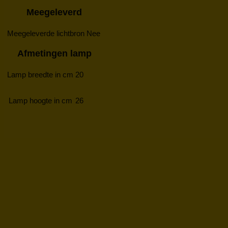
Meegeleverd
Meegeleverde lichtbron
Nee
Afmetingen lamp
Lamp breedte in cm
20
Lamp hoogte in cm
26