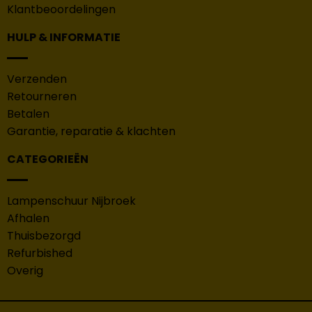
Klantbeoordelingen
HULP & INFORMATIE
Verzenden
Retourneren
Betalen
Garantie, reparatie & klachten
CATEGORIEËN
Lampenschuur Nijbroek
Afhalen
Thuisbezorgd
Refurbished
Overig