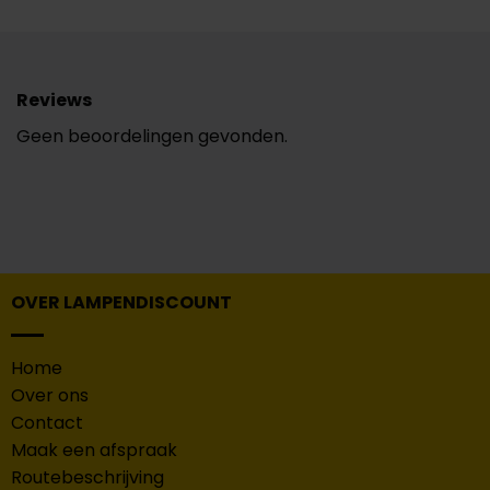
Reviews
Geen beoordelingen gevonden.
OVER LAMPENDISCOUNT
Home
Over ons
Contact
Maak een afspraak
Routebeschrijving