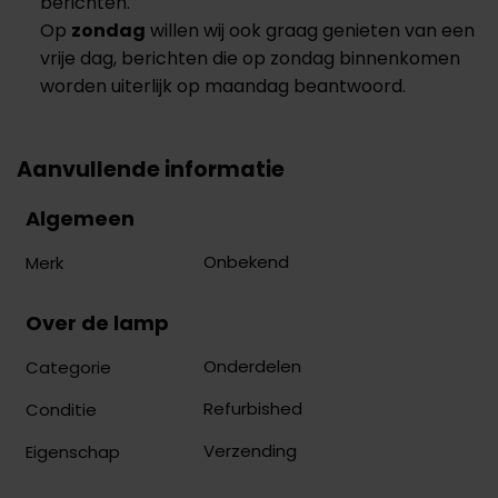
berichten.
Op
zondag
willen wij ook graag genieten van een
vrije dag, berichten die op zondag binnenkomen
worden uiterlijk op maandag beantwoord.
Aanvullende informatie
Algemeen
Onbekend
Merk
Over de lamp
Onderdelen
Categorie
Refurbished
Conditie
Verzending
Eigenschap