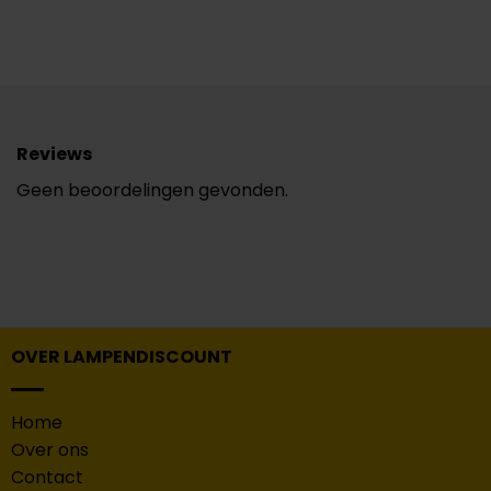
Reviews
Geen beoordelingen gevonden.
OVER LAMPENDISCOUNT
Home
Over ons
Contact