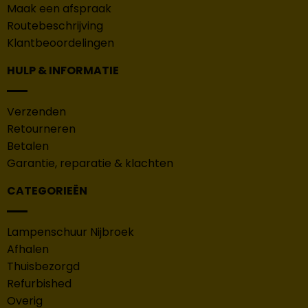
Maak een afspraak
Routebeschrijving
Klantbeoordelingen
HULP & INFORMATIE
Verzenden
Retourneren
Betalen
Garantie, reparatie & klachten
CATEGORIEËN
Lampenschuur Nijbroek
Afhalen
Thuisbezorgd
Refurbished
Overig