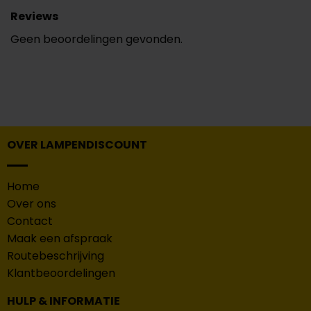
Reviews
Geen beoordelingen gevonden.
OVER LAMPENDISCOUNT
Home
Over ons
Contact
Maak een afspraak
Routebeschrijving
Klantbeoordelingen
HULP & INFORMATIE