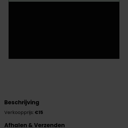
Beschrijving
Verkoopprijs:
€15
Afhalen & Verzenden