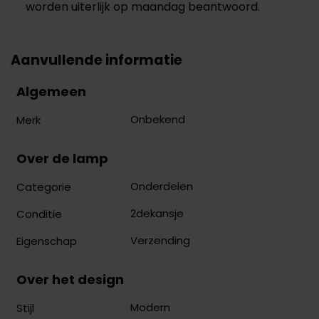
worden uiterlijk op maandag beantwoord.
Aanvullende informatie
Algemeen
Onbekend
Merk
Over de lamp
Onderdelen
Categorie
2dekansje
Conditie
Verzending
Eigenschap
Over het design
Modern
Stijl