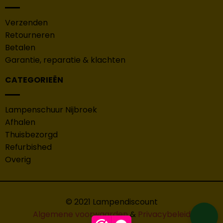
Verzenden
Retourneren
Betalen
Garantie, reparatie & klachten
CATEGORIEËN
Lampenschuur Nijbroek
Afhalen
Thuisbezorgd
Refurbished
Overig
© 2021 Lampendiscount
Algemene voorwaarden
&
Privacybeleid