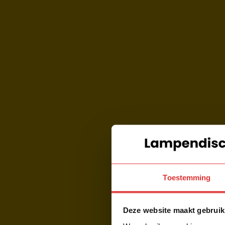
Toestemming
Deze website maakt gebruik