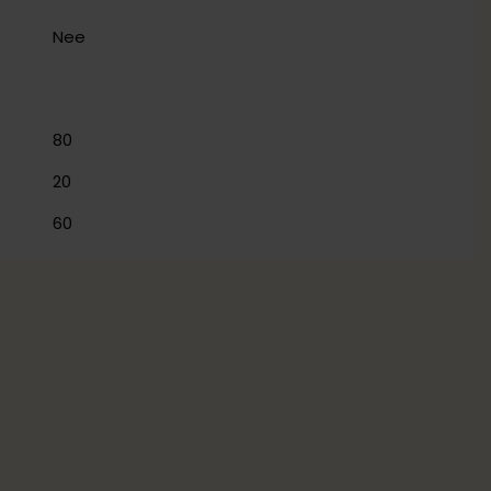
Nee
80
20
60