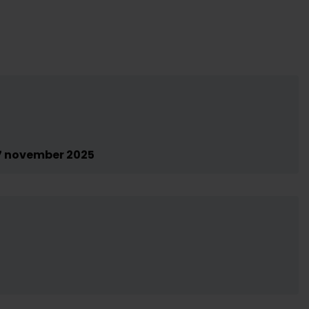
7 november 2025