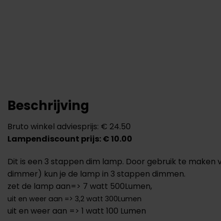
Beschrijving
Bruto winkel adviesprijs: € 24.50
Lampendiscount prijs: € 10.00
Dit is een 3 stappen dim lamp. Door gebruik te maken
dimmer) kun je de lamp in 3 stappen dimmen.
zet de lamp aan=> 7 watt 500Lumen,
uit en weer aan => 3,2 watt 300Lumen
uit en weer aan => 1 watt 100 Lumen