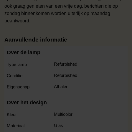
ook graag genieten van een vrije dag, berichten die op
zondag binnenkomen worden uiterlijk op maandag
beantwoord.
Aanvullende informatie
Over de lamp
Refurbished
Type lamp
Refurbished
Conditie
Afhalen
Eigenschap
Over het design
Multicolor
Kleur
Glas
Materiaal