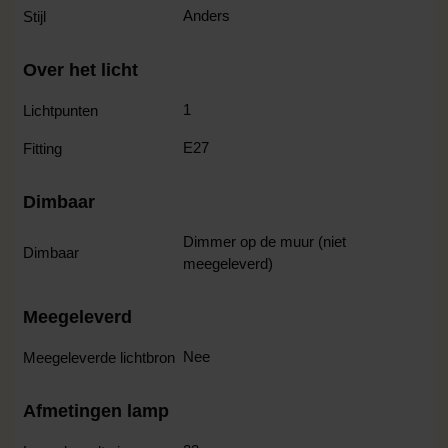
Anders
Stijl
Over het licht
1
Lichtpunten
E27
Fitting
Dimbaar
Dimmer op de muur (niet
Dimbaar
meegeleverd)
Meegeleverd
Nee
Meegeleverde lichtbron
Afmetingen lamp