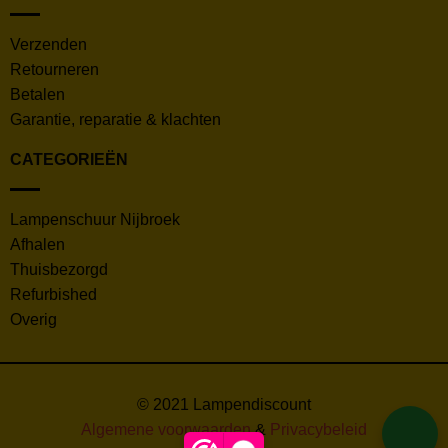
Verzenden
Retourneren
Betalen
Garantie, reparatie & klachten
CATEGORIEËN
Lampenschuur Nijbroek
Afhalen
Thuisbezorgd
Refurbished
Overig
© 2021 Lampendiscount
Algemene voorwaarden
&
Privacybeleid