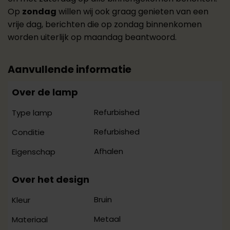
Op
zondag
willen wij ook graag genieten van een
vrije dag, berichten die op zondag binnenkomen
worden uiterlijk op maandag beantwoord.
Aanvullende informatie
Over de lamp
Refurbished
Type lamp
Refurbished
Conditie
Afhalen
Eigenschap
Over het design
Bruin
Kleur
Metaal
Materiaal