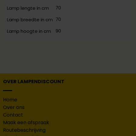
70
Lamp lengte in cm
70
Lamp breedte in cm
90
Lamp hoogte in cm
OVER LAMPENDISCOUNT
Home
Over ons
Contact
Maak een afspraak
Routebeschrijving