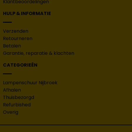
Klantbeoordelingen
HULP & INFORMATIE
Verzenden
Retourneren
Betalen
Garantie, reparatie & klachten
CATEGORIEËN
Lampenschuur Nijbroek
Afhalen
Thuisbezorgd
Refurbished
Overig