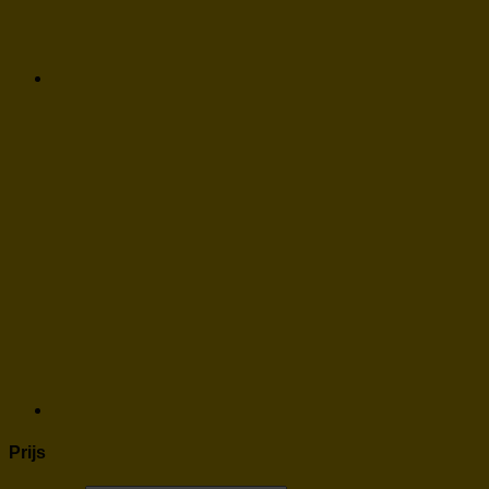
Prijs