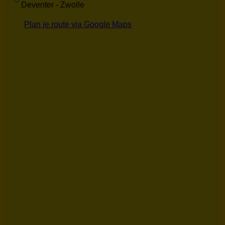
Deventer - Zwolle
Plan je route via Google Maps