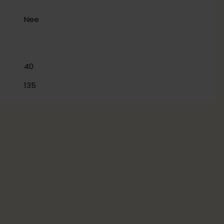
Nee
40
135