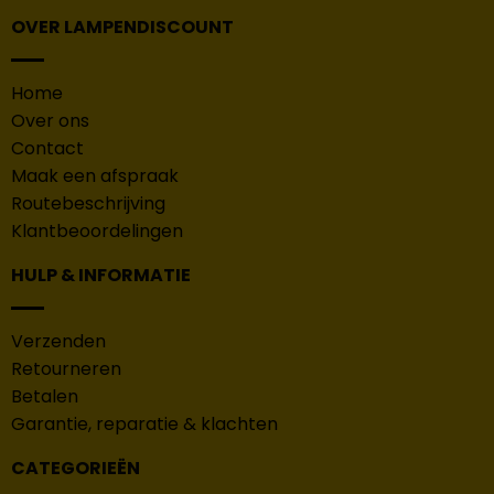
OVER LAMPENDISCOUNT
Home
Over ons
Contact
Maak een afspraak
Routebeschrijving
Klantbeoordelingen
HULP & INFORMATIE
Verzenden
Retourneren
Betalen
Garantie, reparatie & klachten
CATEGORIEËN