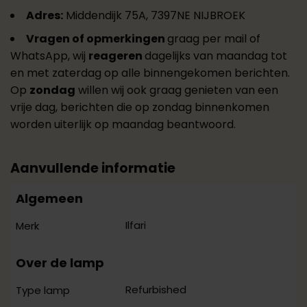
Adres:
Middendijk 75A, 7397NE NIJBROEK
Vragen of opmerkingen
graag per mail of
WhatsApp, wij
reageren
dagelijks van maandag tot
en met zaterdag op alle binnengekomen berichten.
Op
zondag
willen wij ook graag genieten van een
vrije dag, berichten die op zondag binnenkomen
worden uiterlijk op maandag beantwoord.
Aanvullende informatie
Algemeen
Ilfari
Merk
Over de lamp
Refurbished
Type lamp