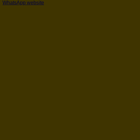
WhatsApp website