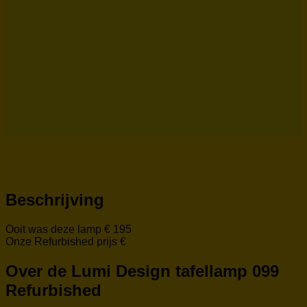
Beschrijving
Ooit was deze lamp € 195
Onze Refurbished prijs €
Over de Lumi Design tafellamp 099
Refurbished