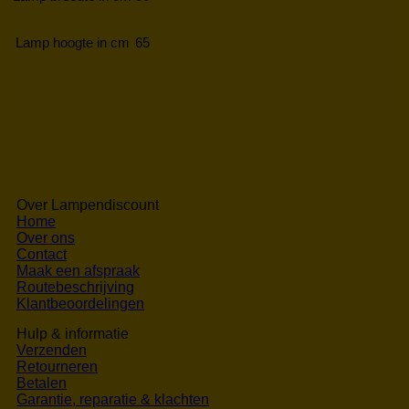
Lamp hoogte in cm
65
Over Lampendiscount
Home
Over ons
Contact
Maak een afspraak
Routebeschrijving
Klantbeoordelingen
Hulp & informatie
Verzenden
Retourneren
Betalen
Garantie, reparatie & klachten