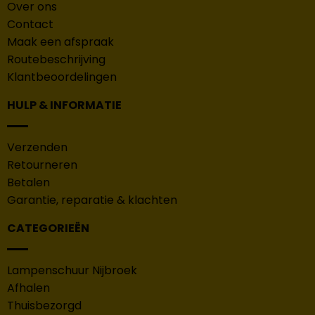
Over ons
Contact
Maak een afspraak
Routebeschrijving
Klantbeoordelingen
HULP & INFORMATIE
Verzenden
Retourneren
Betalen
Garantie, reparatie & klachten
CATEGORIEËN
Lampenschuur Nijbroek
Afhalen
Thuisbezorgd