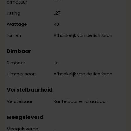
armatuur
E27
Fitting
40
Wattage
Afhankelijk van de lichtbron
Lumen
Dimbaar
Ja
Dimbaar
Afhankelijk van de lichtbron
Dimmer soort
Verstelbaarheid
Kantelbaar en draaibaar
Verstelbaar
Meegeleverd
Meegeleverde