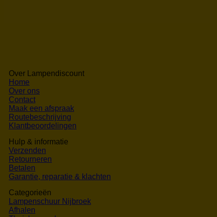
Over Lampendiscount
Home
Over ons
Contact
Maak een afspraak
Routebeschrijving
Klantbeoordelingen
Hulp & informatie
Verzenden
Retourneren
Betalen
Garantie, reparatie & klachten
Categorieën
Lampenschuur Nijbroek
Afhalen