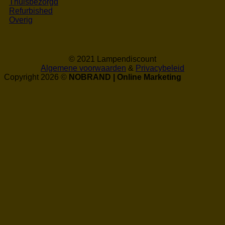
Thuisbezorgd
Refurbished
Overig
© 2021 Lampendiscount
Algemene voorwaarden
&
Privacybeleid
Copyright 2026 ©
NOBRAND | Online Marketing