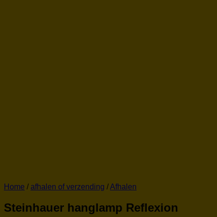
Home
/
afhalen of verzending
/
Afhalen
Steinhauer hanglamp Reflexion