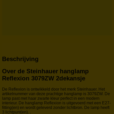
Beschrijving
Over de Steinhauer hanglamp
Reflexion 3079ZW 2dekansje
De Reflexion is ontwikkeld door het merk Steinhauer. Het
artikelnummer van deze prachtige hanglamp is 3079ZW. De
lamp past met haar zwarte kleur perfect in een modern
interieur. De hanglamp Reflexion is uitgevoerd met een E27-
fitting(en) en wordt geleverd zonder lichtbron. De lamp heeft
3 lichtpunt(en). .