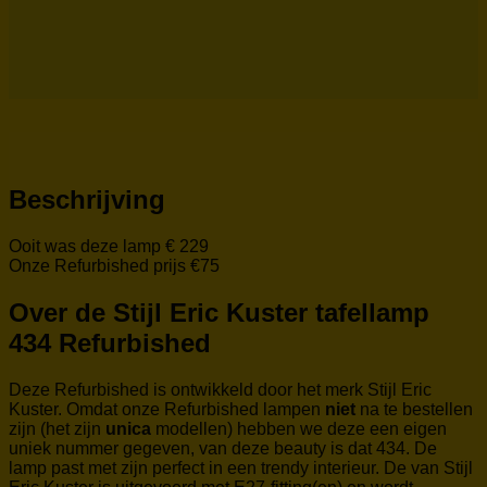
Beschrijving
Ooit was deze lamp € 229
Onze Refurbished prijs €75
Over de Stijl Eric Kuster tafellamp
434 Refurbished
Deze Refurbished is ontwikkeld door het merk Stijl Eric
Kuster. Omdat onze Refurbished lampen
niet
na te bestellen
zijn (het zijn
unica
modellen) hebben we deze
een eigen
uniek nummer gegeven, van deze beauty is dat 434. De
lamp past met zijn perfect in een trendy interieur. De van Stijl