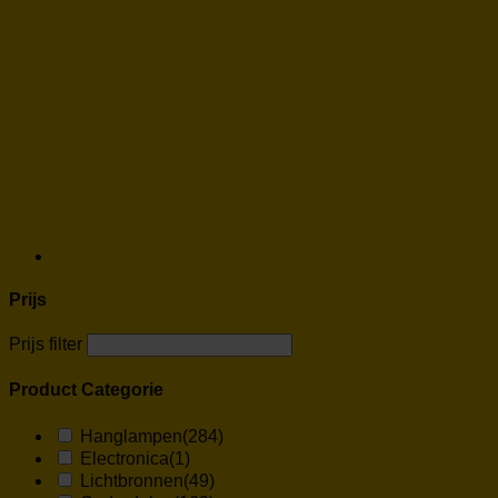
Prijs
Prijs filter
Product Categorie
Hanglampen
(284)
Electronica
(1)
Lichtbronnen
(49)