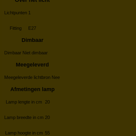
Lichtpunten
1
Fitting
E27
Dimbaar
Dimbaar
Niet dimbaar
Meegeleverd
Meegeleverde lichtbron
Nee
Afmetingen lamp
Lamp lengte in cm
20
Lamp breedte in cm
20
Lamp hoogte in cm
55