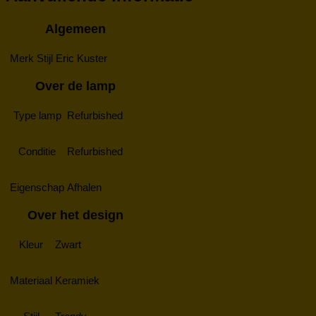
Algemeen
Merk
Stijl Eric Kuster
Over de lamp
Type lamp
Refurbished
Conditie
Refurbished
Eigenschap
Afhalen
Over het design
Kleur
Zwart
Materiaal
Keramiek