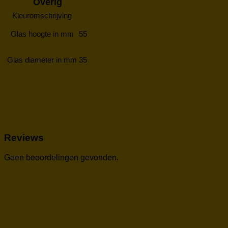
Overig
Kleuromschrijving
Glas hoogte in mm
55
Glas diameter in mm
35
Reviews
Geen beoordelingen gevonden.