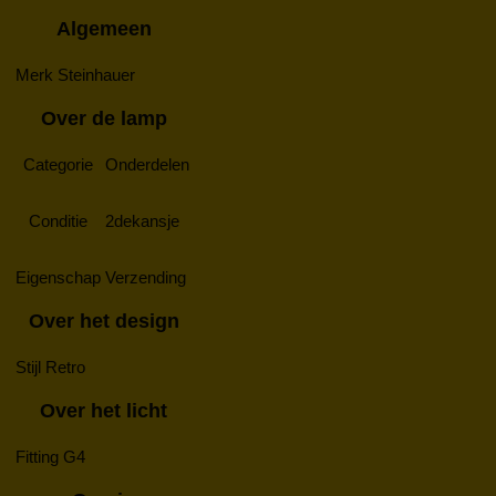
Algemeen
Merk
Steinhauer
Over de lamp
Categorie
Onderdelen
Conditie
2dekansje
Eigenschap
Verzending
Over het design
Stijl
Retro
Over het licht
Fitting
G4