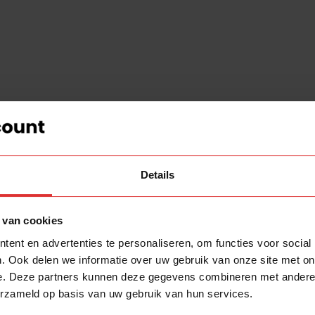
Details
 van cookies
ent en advertenties te personaliseren, om functies voor social
. Ook delen we informatie over uw gebruik van onze site met on
e. Deze partners kunnen deze gegevens combineren met andere i
erzameld op basis van uw gebruik van hun services.