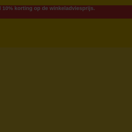
 10% korting op de winkeladviesprijs.