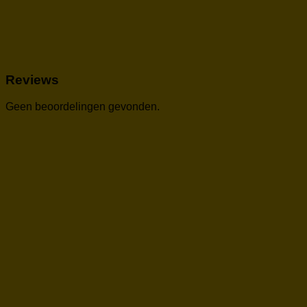
Reviews
Geen beoordelingen gevonden.