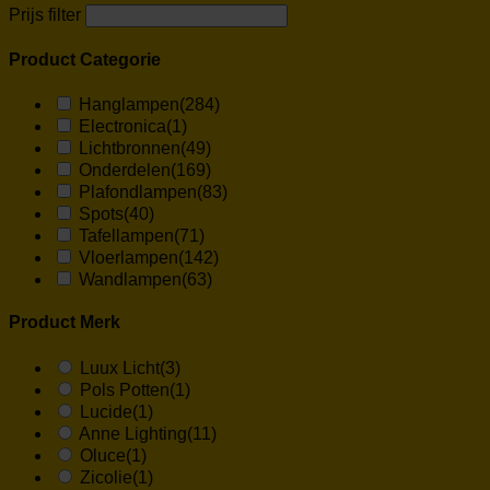
Prijs filter
Product Categorie
Hanglampen
(284)
Electronica
(1)
Lichtbronnen
(49)
Onderdelen
(169)
Plafondlampen
(83)
Spots
(40)
Tafellampen
(71)
Vloerlampen
(142)
Wandlampen
(63)
Product Merk
Luux Licht
(3)
Pols Potten
(1)
Lucide
(1)
Anne Lighting
(11)
Oluce
(1)
Zicolie
(1)