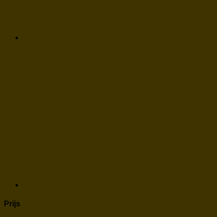
Prijs