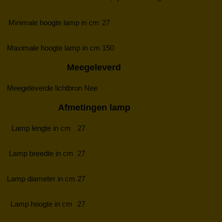
Minimale hoogte lamp in cm
27
Maximale hoogte lamp in cm
150
Meegeleverd
Meegeleverde lichtbron
Nee
Afmetingen lamp
Lamp lengte in cm
27
Lamp breedte in cm
27
Lamp diameter in cm
27
Lamp hoogte in cm
27