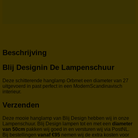
Beschrijving
Blij Designin De Lampenschuur
Deze schitterende hanglamp Orbmet een diameter van 27
uitgevoerd in past perfect in een ModernScandinavisch
interieur.
Verzenden
Deze mooie hanglamp van Blij Design hebben wij in onze
Lampenschuur. Blij Design lampen tot en met een
diameter
van 50cm
pakken wij goed in en versturen wij via PostNL.
Bij bestellingen
vanaf €95
nemen wij de extra kosten voor