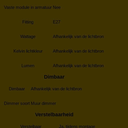
Vaste module in armatuur
Nee
Fitting
E27
Wattage
Afhankelijk van de lichtbron
Kelvin lichtkleur
Afhankelijk van de lichtbron
Lumen
Afhankelijk van de lichtbron
Dimbaar
Dimbaar
Afhankelijk van de lichtbron
Dimmer soort
Muur dimmer
Verstelbaarheid
Verstelbaar
Ja, tijdens montage