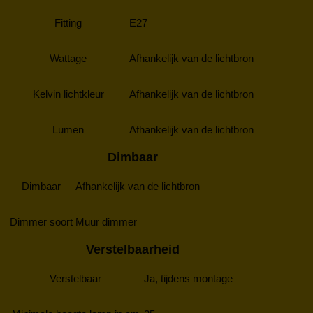
Fitting
E27
Wattage
Afhankelijk van de lichtbron
Kelvin lichtkleur
Afhankelijk van de lichtbron
Lumen
Afhankelijk van de lichtbron
Dimbaar
Dimbaar
Afhankelijk van de lichtbron
Dimmer soort
Muur dimmer
Verstelbaarheid
Verstelbaar
Ja, tijdens montage