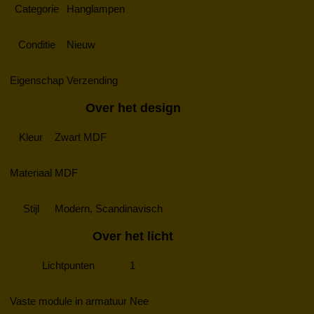
Categorie
Hanglampen
Conditie
Nieuw
Eigenschap
Verzending
Over het design
Kleur
Zwart MDF
Materiaal
MDF
Stijl
Modern, Scandinavisch
Over het licht
Lichtpunten
1
Vaste module in armatuur
Nee