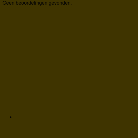
Geen beoordelingen gevonden.