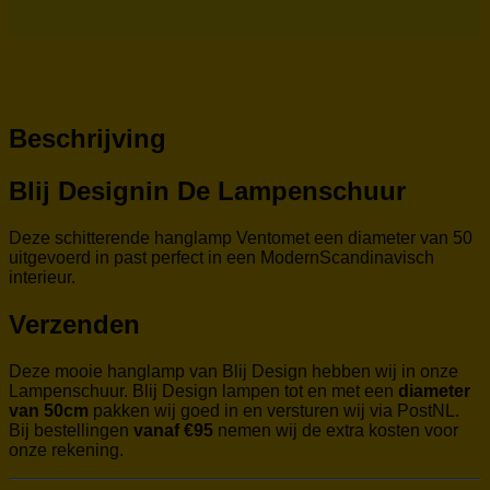
Beschrijving
Blij Designin De Lampenschuur
Deze schitterende hanglamp Ventomet een diameter van 50
uitgevoerd in past perfect in een ModernScandinavisch
interieur.
Verzenden
Deze mooie hanglamp van Blij Design hebben wij in onze
Lampenschuur. Blij Design lampen tot en met een
diameter
van 50cm
pakken wij goed in en versturen wij via PostNL.
Bij bestellingen
vanaf €95
nemen wij de extra kosten voor
onze rekening.