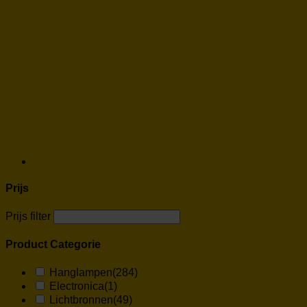
Prijs
Prijs filter
Product Categorie
Hanglampen
(284)
Electronica
(1)
Lichtbronnen
(49)