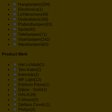
Hanglampen
(284)
Electronica
(1)
Lichtbronnen
(49)
Onderdelen
(169)
Plafondlampen
(83)
Spots
(40)
Tafellampen
(71)
Vloerlampen
(142)
Wandlampen
(63)
Product Merk
Het Lichtlab
(1)
Tom Kater
(2)
Artemide
(2)
WF Light
(12)
Edelson Pierre
(1)
Dijkos - Stahl
(1)
HALA
(26)
Colmare
(2)
Stefano Cevoli,
(1)
Philips
(3)