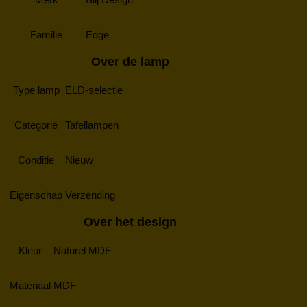
Familie
Edge
Over de lamp
Type lamp
ELD-selectie
Categorie
Tafellampen
Conditie
Nieuw
Eigenschap
Verzending
Over het design
Kleur
Naturel MDF
Materiaal
MDF