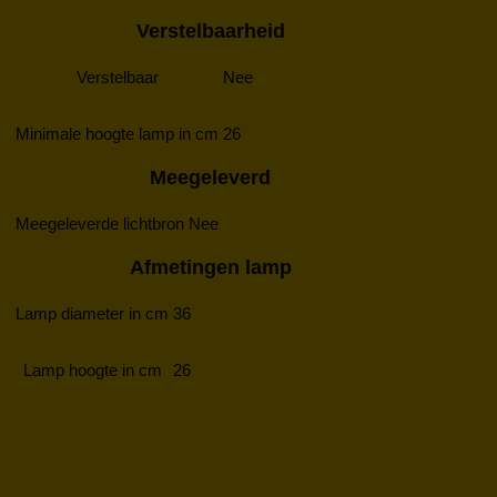
Verstelbaarheid
Verstelbaar
Nee
Minimale hoogte lamp in cm
26
Meegeleverd
Meegeleverde lichtbron
Nee
Afmetingen lamp
Lamp diameter in cm
36
Lamp hoogte in cm
26