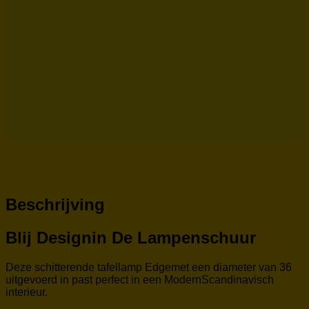
Beschrijving
Blij Designin De Lampenschuur
Deze schitterende tafellamp Edgemet een diameter van 36
uitgevoerd in past perfect in een ModernScandinavisch
interieur.