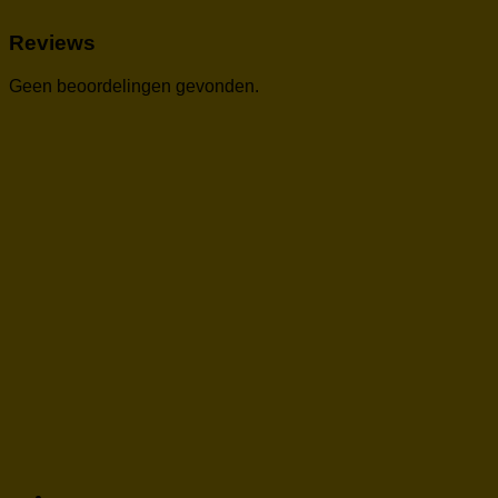
Reviews
Geen beoordelingen gevonden.