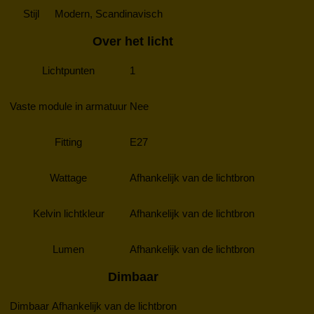
Stijl
Modern, Scandinavisch
Over het licht
Lichtpunten
1
Vaste module in armatuur
Nee
Fitting
E27
Wattage
Afhankelijk van de lichtbron
Kelvin lichtkleur
Afhankelijk van de lichtbron
Lumen
Afhankelijk van de lichtbron
Dimbaar
Dimbaar
Afhankelijk van de lichtbron