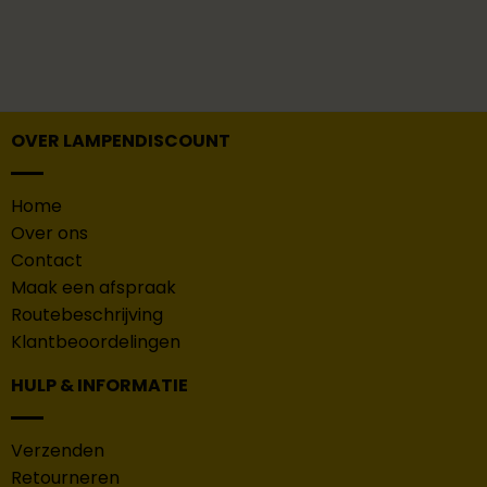
OVER LAMPENDISCOUNT
Home
Over ons
Contact
Maak een afspraak
Routebeschrijving
Klantbeoordelingen
HULP & INFORMATIE
Verzenden
Retourneren