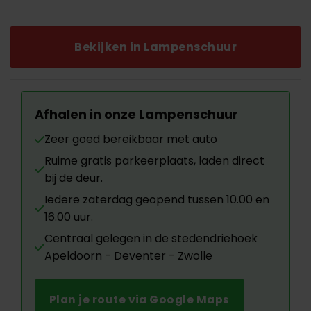
Bekijken in Lampenschuur
Afhalen in onze Lampenschuur
Zeer goed bereikbaar met auto
Ruime gratis parkeerplaats, laden direct
bij de deur.
Iedere zaterdag geopend tussen 10.00 en
16.00 uur.
Centraal gelegen in de stedendriehoek
Apeldoorn - Deventer - Zwolle
Plan je route via Google Maps