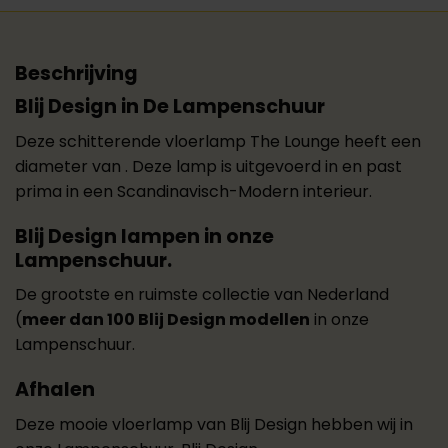
Beschrijving
Blij Design in De Lampenschuur
Deze schitterende vloerlamp The Lounge heeft een
diameter van . Deze lamp is uitgevoerd in en past
prima in een Scandinavisch-Modern interieur.
Blij Design
lampen in onze
Lampenschuur.
De grootste en ruimste collectie van Nederland
(
meer dan 100 Blij Design modellen
in onze
Lampenschuur.
Afhalen
Deze mooie vloerlamp van Blij Design hebben wij in