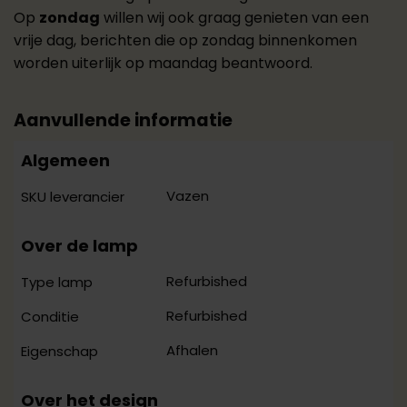
Op
zondag
willen wij ook graag genieten van een
vrije dag, berichten die op zondag binnenkomen
worden uiterlijk op maandag beantwoord.
Aanvullende informatie
Algemeen
Vazen
SKU leverancier
Over de lamp
Refurbished
Type lamp
Refurbished
Conditie
Afhalen
Eigenschap
Over het design