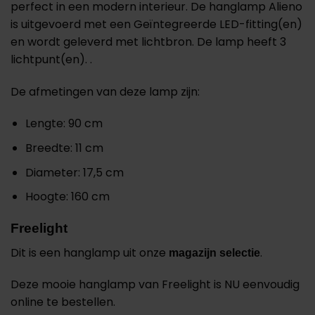
perfect in een modern interieur. De hanglamp Alieno
is uitgevoerd met een Geïntegreerde LED-fitting(en)
en wordt geleverd met lichtbron. De lamp heeft 3
lichtpunt(en). .
De afmetingen van deze lamp zijn:
Lengte: 90 cm
Breedte: 11 cm
Diameter: 17,5 cm
Hoogte: 160 cm
Freelight
Dit is een hanglamp uit onze
.
magazijn selectie
Deze mooie hanglamp van Freelight is NU eenvoudig
online te bestellen.