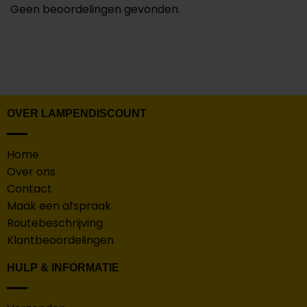
Geen beoordelingen gevonden.
OVER LAMPENDISCOUNT
Home
Over ons
Contact
Maak een afspraak
Routebeschrijving
Klantbeoordelingen
HULP & INFORMATIE