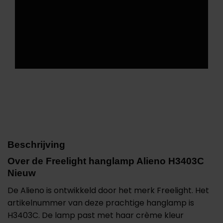
Beschrijving
Over de Freelight hanglamp Alieno H3403C
Nieuw
De Alieno is ontwikkeld door het merk Freelight. Het
artikelnummer van deze prachtige hanglamp is
H3403C. De lamp past met haar crème kleur