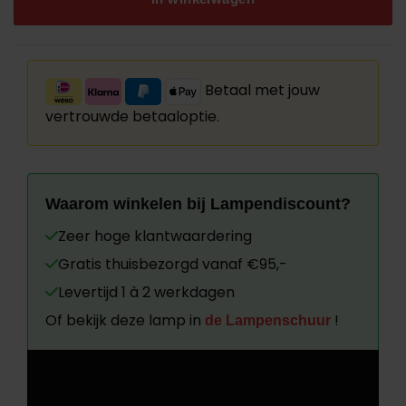
Betaal met jouw
vertrouwde betaaloptie.
Waarom winkelen bij Lampendiscount?
Zeer hoge klantwaardering
Gratis thuisbezorgd vanaf €95,-
Levertijd 1 à 2 werkdagen
Of bekijk deze lamp in
!
de Lampenschuur