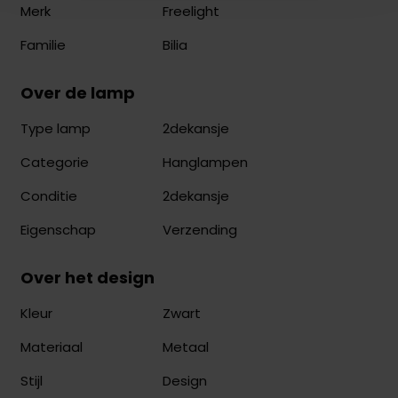
Freelight
Merk
Bilia
Familie
Over de lamp
2dekansje
Type lamp
Hanglampen
Categorie
2dekansje
Conditie
Verzending
Eigenschap
Over het design
Zwart
Kleur
Metaal
Materiaal
Design
Stijl