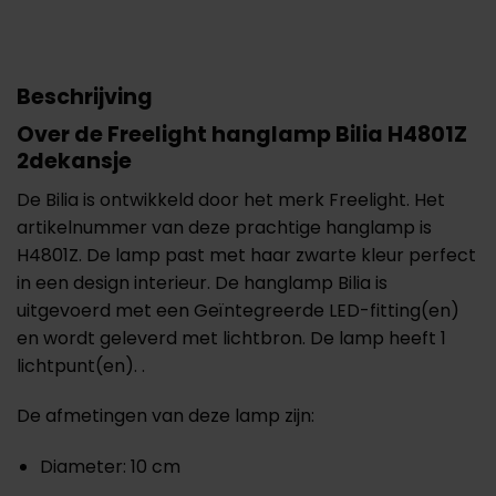
Beschrijving
Over de Freelight hanglamp Bilia H4801Z
2dekansje
De Bilia is ontwikkeld door het merk Freelight. Het
artikelnummer van deze prachtige hanglamp is
H4801Z. De lamp past met haar zwarte kleur perfect
in een design interieur. De hanglamp Bilia is
uitgevoerd met een Geïntegreerde LED-fitting(en)
en wordt geleverd met lichtbron. De lamp heeft 1
lichtpunt(en). .
De afmetingen van deze lamp zijn:
Diameter: 10 cm