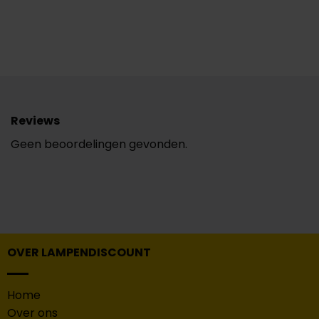
Reviews
Geen beoordelingen gevonden.
OVER LAMPENDISCOUNT
Home
Over ons