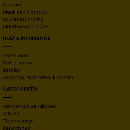
Contact
Maak een afspraak
Routebeschrijving
Klantbeoordelingen
HULP & INFORMATIE
Verzenden
Retourneren
Betalen
Garantie, reparatie & klachten
CATEGORIEËN
Lampenschuur Nijbroek
Afhalen
Thuisbezorgd
Refurbished