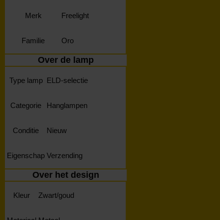
Merk
Freelight
Familie
Oro
Over de lamp
Type lamp
ELD-selectie
Categorie
Hanglampen
Conditie
Nieuw
Eigenschap
Verzending
Over het design
Kleur
Zwart/goud