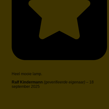
Heel mooie lamp.
Ralf Kindermann
(geverifieerde eigenaar)
–
18
september 2025