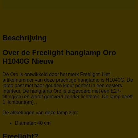
Beschrijving
Over de Freelight hanglamp Oro
H1040G Nieuw
De Oro is ontwikkeld door het merk Freelight. Het
artikelnummer van deze prachtige hanglamp is H1040G. De
lamp past met haar gouden kleur perfect in een oosters
interieur. De hanglamp Oro is uitgevoerd met een E27-
fitting(en) en wordt geleverd zonder lichtbron. De lamp heeft
1 lichtpunt(en). .
De afmetingen van deze lamp zijn:
Diameter: 40 cm
Freelight?