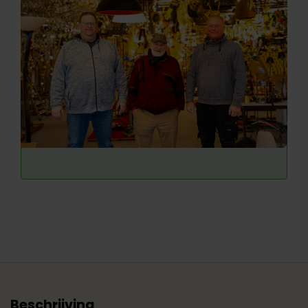
Beschrijving