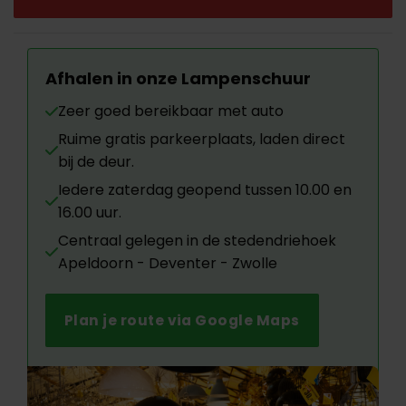
Afhalen in onze Lampenschuur
Zeer goed bereikbaar met auto
Ruime gratis parkeerplaats, laden direct
bij de deur.
Iedere zaterdag geopend tussen 10.00 en
16.00 uur.
Centraal gelegen in de stedendriehoek
Apeldoorn - Deventer - Zwolle
Plan je route via Google Maps