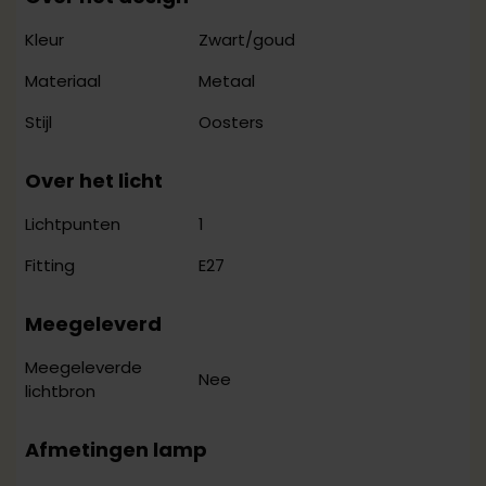
Zwart/goud
Kleur
Metaal
Materiaal
Oosters
Stijl
Over het licht
1
Lichtpunten
E27
Fitting
Meegeleverd
Meegeleverde
Nee
lichtbron
Afmetingen lamp