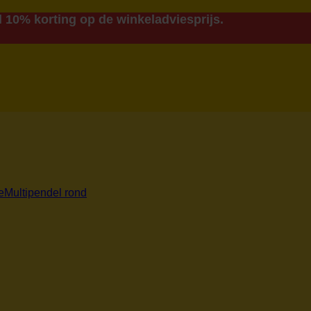
 10% korting op de winkeladviesprijs.
Multipendel rond