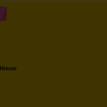
 Nieuw