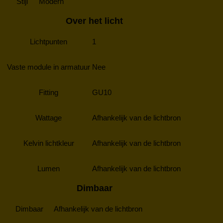
Stijl
Modern
Over het licht
Lichtpunten
1
Vaste module in armatuur
Nee
Fitting
GU10
Wattage
Afhankelijk van de lichtbron
Kelvin lichtkleur
Afhankelijk van de lichtbron
Lumen
Afhankelijk van de lichtbron
Dimbaar
Dimbaar
Afhankelijk van de lichtbron