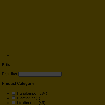
Prijs
Prijs filter
Product Categorie
Hanglampen
(284)
Electronica
(1)
Lichtbronnen
(49)