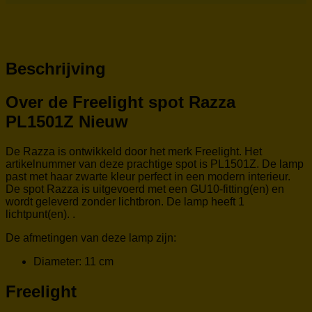
Beschrijving
Over de Freelight spot Razza
PL1501Z Nieuw
De Razza is ontwikkeld door het merk Freelight. Het
artikelnummer van deze prachtige spot is PL1501Z. De lamp
past met haar zwarte kleur perfect in een modern interieur.
De spot Razza is uitgevoerd met een GU10-fitting(en) en
wordt geleverd zonder lichtbron. De lamp heeft 1
lichtpunt(en). .
De afmetingen van deze lamp zijn:
Diameter: 11 cm
Freelight