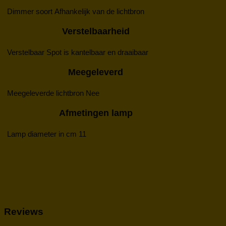
Dimmer soort
Afhankelijk van de lichtbron
Verstelbaarheid
Verstelbaar
Spot is kantelbaar en draaibaar
Meegeleverd
Meegeleverde lichtbron
Nee
Afmetingen lamp
Lamp diameter in cm
11
Reviews