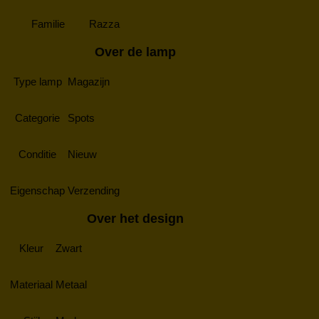
Familie
Razza
Over de lamp
Type lamp
Magazijn
Categorie
Spots
Conditie
Nieuw
Eigenschap
Verzending
Over het design
Kleur
Zwart
Materiaal
Metaal