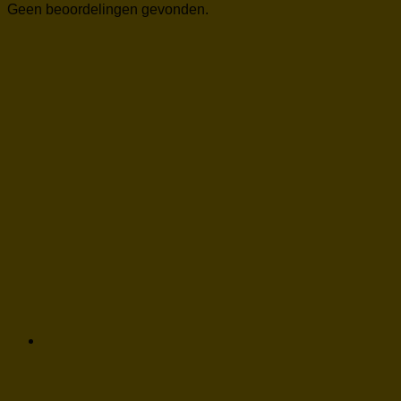
Geen beoordelingen gevonden.