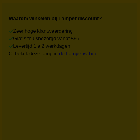
Waarom winkelen bij Lampendiscount?
Zeer hoge klantwaardering
Gratis thuisbezorgd vanaf €95,-
Levertijd 1 à 2 werkdagen
Of bekijk deze lamp in
de Lampenschuur
!