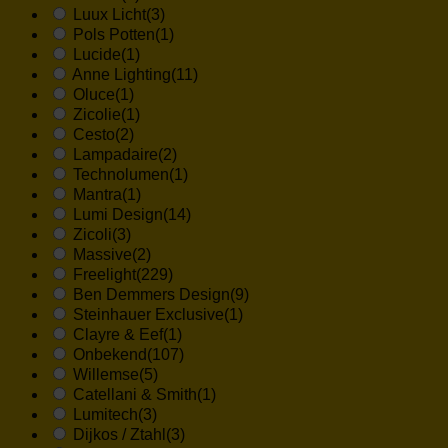
Luux Licht
(3)
Pols Potten
(1)
Lucide
(1)
Anne Lighting
(11)
Oluce
(1)
Zicolie
(1)
Cesto
(2)
Lampadaire
(2)
Technolumen
(1)
Mantra
(1)
Lumi Design
(14)
Zicoli
(3)
Massive
(2)
Freelight
(229)
Ben Demmers Design
(9)
Steinhauer Exclusive
(1)
Clayre & Eef
(1)
Onbekend
(107)
Willemse
(5)
Catellani & Smith
(1)
Lumitech
(3)
Dijkos / Ztahl
(3)