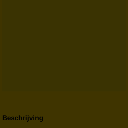
Beschrijving