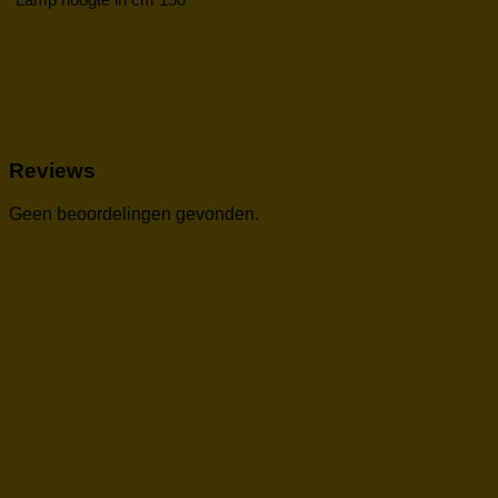
Reviews
Geen beoordelingen gevonden.