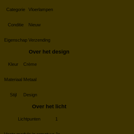
Categorie
Vloerlampen
Conditie
Nieuw
Eigenschap
Verzending
Over het design
Kleur
Crème
Materiaal
Metaal
Stijl
Design
Over het licht
Lichtpunten
1