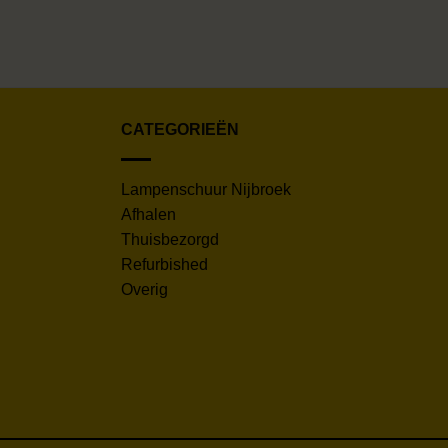
CATEGORIEËN
Lampenschuur Nijbroek
Afhalen
Thuisbezorgd
Refurbished
Overig