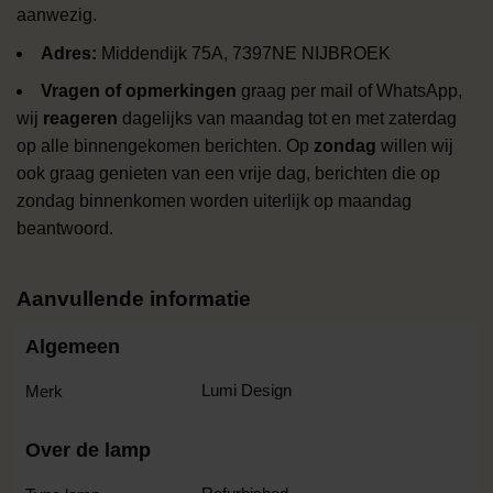
aanwezig.
Adres:
Middendijk 75A, 7397NE NIJBROEK
Vragen of opmerkingen
graag per mail of WhatsApp,
wij
reageren
dagelijks van maandag tot en met zaterdag
op alle binnengekomen berichten. Op
zondag
willen wij
ook graag genieten van een vrije dag, berichten die op
zondag binnenkomen worden uiterlijk op maandag
beantwoord.
Aanvullende informatie
Algemeen
Lumi Design
Merk
Over de lamp