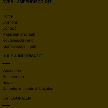
OVER LAMPENDISCOUNT
Home
Over ons
Contact
Maak een afspraak
Routebeschrijving
Klantbeoordelingen
HULP & INFORMATIE
Verzenden
Retourneren
Betalen
Garantie, reparatie & klachten
CATEGORIEËN