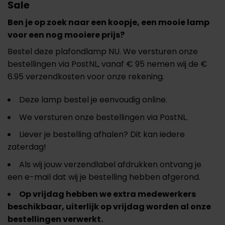
Sale
Ben je op zoek naar een koopje, een mooie lamp
voor een nog mooiere prijs?
Bestel deze plafondlamp NU. We versturen onze
bestellingen via PostNL, vanaf € 95 nemen wij de €
6.95 verzendkosten voor onze rekening.
Deze lamp bestel je eenvoudig online.
We versturen onze bestellingen via PostNL.
Liever je bestelling afhalen? Dit kan iedere
zaterdag!
Als wij jouw verzendlabel afdrukken ontvang je
een e-mail dat wij je bestelling hebben afgerond.
Op vrijdag hebben we extra medewerkers
beschikbaar, uiterlijk op vrijdag worden al onze
bestellingen verwerkt.