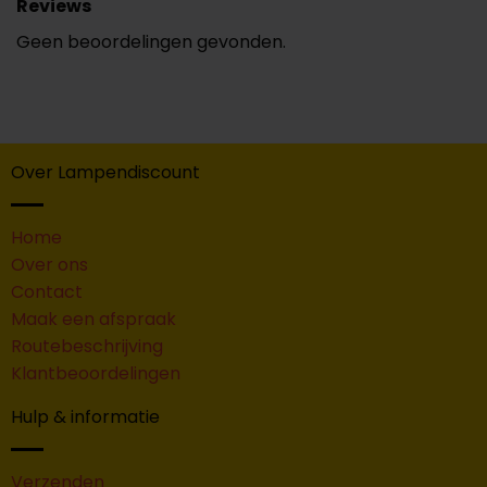
Reviews
Geen beoordelingen gevonden.
Over Lampendiscount
Home
Over ons
Contact
Maak een afspraak
Routebeschrijving
Klantbeoordelingen
Hulp & informatie
Verzenden