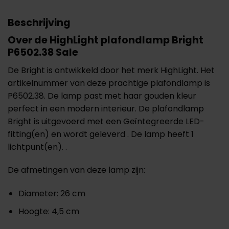
Beschrijving
Over de HighLight plafondlamp Bright
P6502.38 Sale
De Bright is ontwikkeld door het merk HighLight. Het
artikelnummer van deze prachtige plafondlamp is
P6502.38. De lamp past met haar gouden kleur
perfect in een modern interieur. De plafondlamp
Bright is uitgevoerd met een Geïntegreerde LED-
fitting(en) en wordt geleverd . De lamp heeft 1
lichtpunt(en). .
De afmetingen van deze lamp zijn:
Diameter: 26 cm
Hoogte: 4,5 cm