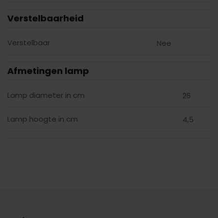
Verstelbaarheid
Verstelbaar
Nee
Afmetingen lamp
Lamp diameter in cm
26
Lamp hoogte in cm
4,5