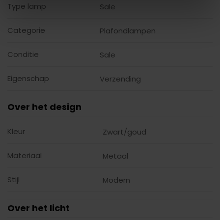
Type lamp
Sale
Categorie
Plafondlampen
Conditie
Sale
Eigenschap
Verzending
Over het design
Kleur
Zwart/goud
Materiaal
Metaal
Stijl
Modern
Over het licht