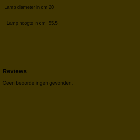
Lamp diameter in cm
20
Lamp hoogte in cm
55,5
Reviews
Geen beoordelingen gevonden.