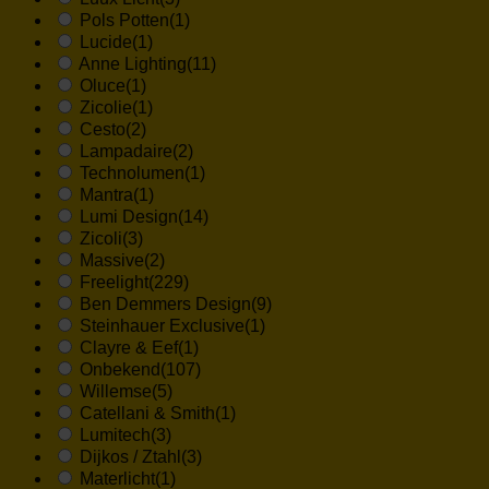
Pols Potten
(1)
Lucide
(1)
Anne Lighting
(11)
Oluce
(1)
Zicolie
(1)
Cesto
(2)
Lampadaire
(2)
Technolumen
(1)
Mantra
(1)
Lumi Design
(14)
Zicoli
(3)
Massive
(2)
Freelight
(229)
Ben Demmers Design
(9)
Steinhauer Exclusive
(1)
Clayre & Eef
(1)
Onbekend
(107)
Willemse
(5)
Catellani & Smith
(1)
Lumitech
(3)
Dijkos / Ztahl
(3)
Materlicht
(1)