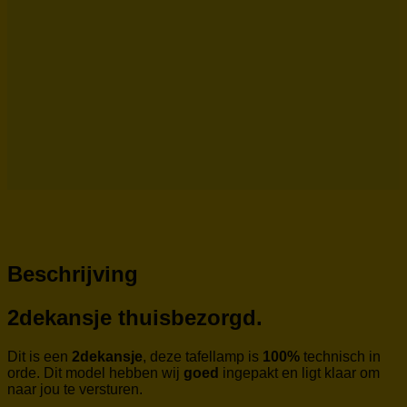
Beschrijving
2dekansje thuisbezorgd.
Dit is een
2dekansje
, deze tafellamp is
100%
technisch in
orde. Dit model hebben wij
goed
ingepakt en ligt klaar om
naar jou te versturen.