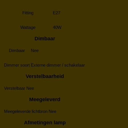
Fitting
E27
Wattage
40W
Dimbaar
Dimbaar
Nee
Dimmer soort
Externe dimmer / schakelaar
Verstelbaarheid
Verstelbaar
Nee
Meegeleverd
Meegeleverde lichtbron
Nee
Afmetingen lamp