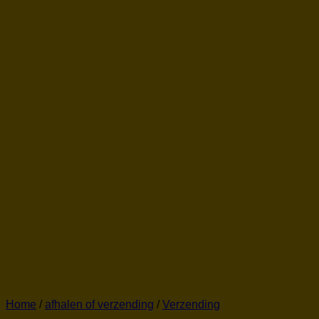
Home
/
afhalen of verzending
/
Verzending