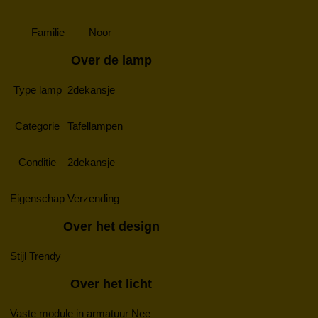
Familie
Noor
Over de lamp
Type lamp
2dekansje
Categorie
Tafellampen
Conditie
2dekansje
Eigenschap
Verzending
Over het design
Stijl
Trendy
Over het licht
Vaste module in armatuur
Nee